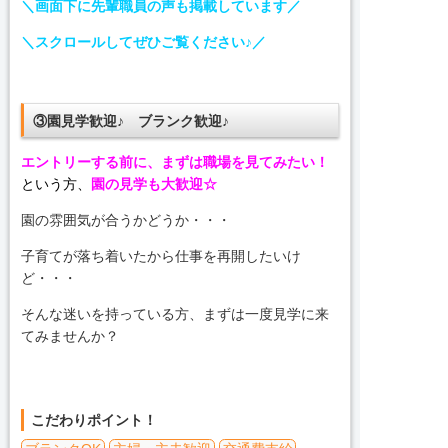
＼画面下に先輩職員の声も掲載しています／
＼スクロールしてぜひご覧ください♪／
③園見学歓迎♪ ブランク歓迎♪
エントリーする前に、まずは職場を見てみたい！
という方、
園の見学も大歓迎☆
園の雰囲気が合うかどうか・・・
子育てが落ち着いたから仕事を再開したいけ
ど・・・
そんな迷いを持っている方、まずは一度見学に来
てみませんか？
こだわりポイント！