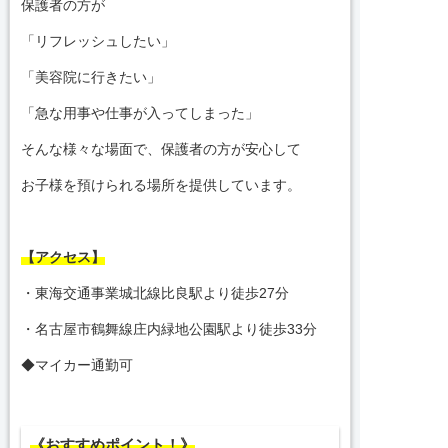
保護者の方が
「リフレッシュしたい」
「美容院に行きたい」
「急な用事や仕事が入ってしまった」
そんな様々な場面で、保護者の方が安心して
お子様を預けられる場所を提供しています。
【アクセス】
・東海交通事業城北線比良駅より徒歩27分
・名古屋市鶴舞線庄内緑地公園駅より徒歩33分
◆マイカー通勤可
《おすすめポイント！》