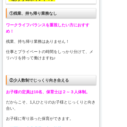
①残業、持ち帰り業務なし
ワークライフバランスを重視したい方におすす
め！
残業、持ち帰り業務はありません！
仕事とプライベートの時間をしっかり分けて、メ
リハリを持って働けますね♪
②少人数制でじっくり向き合える
お子様の定員は10名、保育士は２～３人体制。
だからこそ、1人ひとりのお子様とじっくりと向き
合い、
お子様に寄り添った保育ができます。