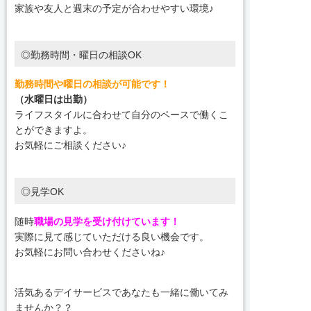
家族や友人と週末の予定が合わせやすい環境♪
◎勤務時間・曜日の相談OK
勤務時間や曜日の相談が可能です！
（水曜日は出勤）
ライフスタイルに合わせて自分のペースで働くこ
とができますよ。
お気軽にご相談ください♪
◎見学OK
随時
職場の見学を受け付けています！
実際に見て感じていただける良い機会です。
お気軽にお問い合わせくださいね♪
活気あるデイサービスであなたも一緒に働いてみ
ませんか？？