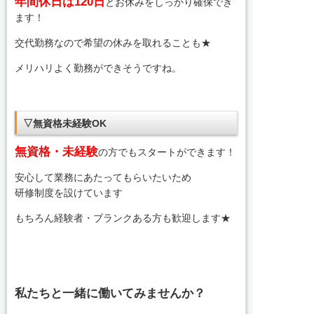
年間休日は120日
とお休みをしっかり確保でき
ます！
交代勤務なので希望の休みを取れることも★
メリハリよく勤務ができそうですね。
▽無資格未経験OK
無資格・未経験
の方でもスタートができます！
安心して業務にあたってもらいたいため
研修制度を設けています
もちろん経験者・ブランクある方も歓迎します★
私たちと一緒に働いてみませんか？