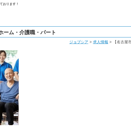
ております！
ホーム・介護職・パート
ジョブシア
>
求人情報
>
【名古屋