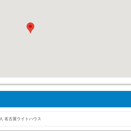
人 名古屋ライトハウス