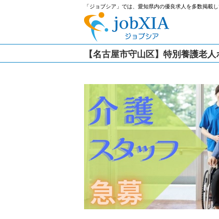
「ジョブシア」では、愛知県内の優良求人を多数掲載し
【名古屋市守山区】特別養護老人