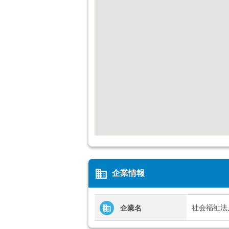
business
企業情報
社会福祉法
企業名