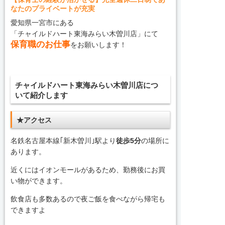
なたのプライベートが充実
愛知県一宮市にある
「チャイルドハート東海みらい木曽川店」にて
保育職のお仕事
をお願いします！
チャイルドハート東海みらい木曽川店につ
いて紹介します
★アクセス
名鉄名古屋本線｢新木曽川｣駅より
徒歩5分
の場所に
あります。
近くにはイオンモールがあるため、勤務後にお買
い物ができます。
飲食店も多数あるので夜ご飯を食べながら帰宅も
できますよ