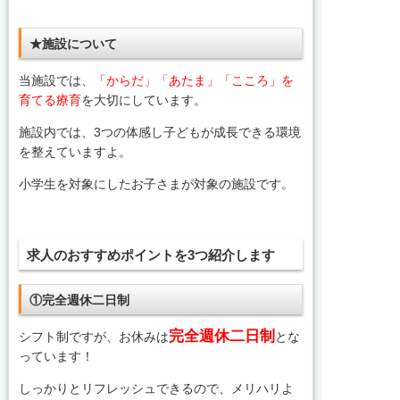
★施設について
当施設では、
「からだ」「あたま」「こころ」を
育てる療育
を大切にしています。
施設内では、3つの体感し子どもが成長できる環境
を整えていますよ。
小学生を対象にしたお子さまが対象の施設です。
求人のおすすめポイントを3つ紹介します
①完全週休二日制
完全週休二日制
シフト制ですが、お休みは
とな
っています！
しっかりとリフレッシュできるので、メリハリよ