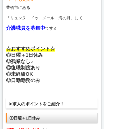
豊橋市にある
「リュンヌ ドゥ メール 海の月」にて
介護職員を募集中
です♬
☆おすすめポイント☆
◎日曜＋1日休み
◎残業なし♪
◎復職制度あり
◎未経験OK
◎日勤勤務のみ
➤求人のポイントをご紹介！
①日曜＋1日休み