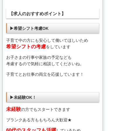
【求人のおすすめポイント】
▶希望シフト考慮OK
子育て中の方にも安心して働いてほしいため
希望シフトの考慮
をしています
お子さまの行事や家族の予定なども
考慮するので気軽に相談してくださいね。
子育てとお仕事の両立を応援しています！
▶未経験OK！
未経験
の方でもスタートできます
ブランクある方ももちろん大歓迎★
60代のスタッフも活躍
しているため