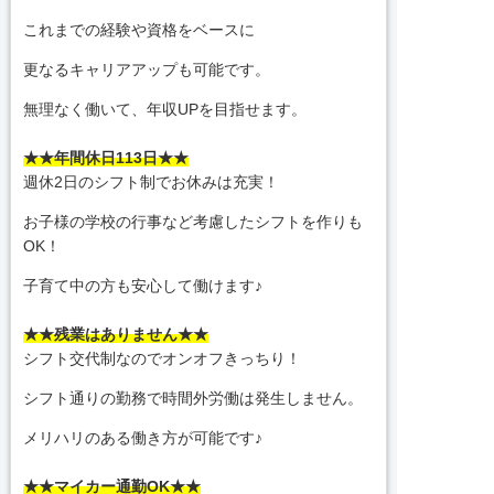
これまでの経験や資格をベースに
更なるキャリアアップも可能です。
無理なく働いて、年収UPを目指せます。
★★年間休日113日★★
週休2日のシフト制でお休みは充実！
お子様の学校の行事など考慮したシフトを作りも
OK！
子育て中の方も安心して働けます♪
★★残業はありません★★
シフト交代制なのでオンオフきっちり！
シフト通りの勤務で時間外労働は発生しません。
メリハリのある働き方が可能です♪
★★マイカー通勤OK★★