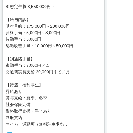
※想定年収 3,550,000円 ～
【給与内訳】
基本月給：175,000円～200,000円
資格手当：5,000円～8,000円
皆勤手当：5,000円
処遇改善手当：10,000円～50,000円
【別途諸手当】
夜勤手当：7,000円／回
交通費実費支給 20,000円まで／月
【待遇・福利厚生】
昇給あり
賞与支給：夏季、冬季
社会保険完備
資格取得支援・手当あり
制服支給
マイカー通勤可（無料駐車場あり）