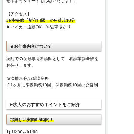
せるようサポートをお願いたします。
【アクセス】
JR中央線「新守山駅」から徒歩10分
▶マイカー通勤OK ※駐車場あり
★お仕事内容について
病院での夜勤専従看護師として、看護業務全般を
お任せします。
※病棟20床の看護業務
※1ヶ月に準夜勤務10回、深夜勤務10回の交替制
➤求人のおすすめポイントをご紹介
①嬉しい実働6.5時間！
1) 16:30～01:00