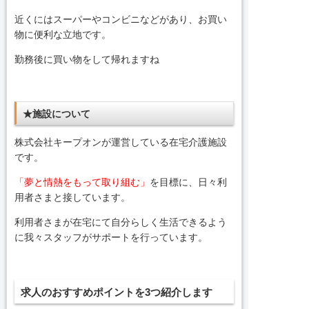
近くにはスーパーやコンビニなどがあり、お買い
物に便利な立地です。
勤務後に買い物をして帰れますね
★施設について
株式会社キープオンが運営している在宅介護施設
です。
「夢と情熱をもって取り組む」
を目標に、日々利
用者さまと接しています。
利用者さまが在宅にて自分らしく生活できるよう
に我々スタッフがサポートを行っています。
求人のおすすめポイントを3つ紹介します