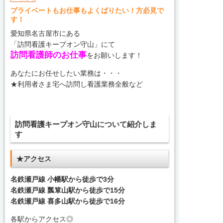
プライベートもお仕事もよくばりたい！方必見で
す！
愛知県名古屋市にある
「訪問看護キープオン守山」にて
訪問看護師のお仕事
をお願いします！
あなたにお任せしたい業務は・・・
★利用者さま宅へ訪問し看護業務全般など
訪問看護キープオン守山について紹介しま
す
★アクセス
名鉄瀬戸線 小幡駅から徒歩で3分
名鉄瀬戸線 瓢箪山駅から徒歩で15分
名鉄瀬戸線 喜多山駅から徒歩で16分
各駅からアクセス◎