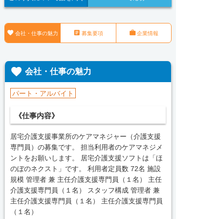



会社・仕事の魅力
募集要項
企業情報

会社・仕事の魅力
パート・アルバイト
《仕事内容》
居宅介護支援事業所のケアマネジャー（介護支援
専門員）の募集です。 担当利用者のケアマネジメ
ントをお願いします。 居宅介護支援ソフトは「ほ
のぼのネクスト」です。 利用者定員数 72名 施設
規模 管理者 兼 主任介護支援専門員（１名） 主任
介護支援専門員（１名） スタッフ構成 管理者 兼
主任介護支援専門員（１名） 主任介護支援専門員
（１名）