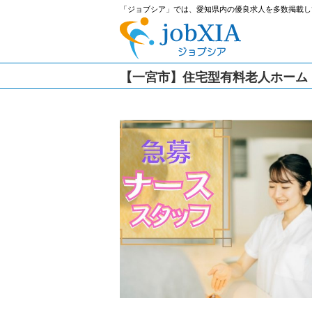
「ジョブシア」では、愛知県内の優良求人を多数掲載し
【一宮市】住宅型有料老人ホーム