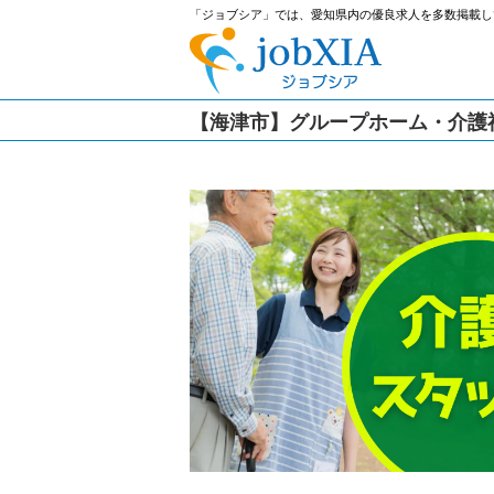
「ジョブシア」では、愛知県内の優良求人を多数掲載し
【海津市】グループホーム・介護