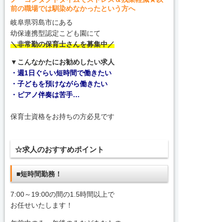
前の職場では馴染めなかったという方へ
岐阜県羽島市にある
幼保連携型認定こども園にて
＼非常勤の保育士さんを募集中／
▼こんなかたにお勧めしたい求人
・週1日ぐらい短時間で働きたい
・子どもを預けながら働きたい
・ピアノ伴奏は苦手…
保育士資格をお持ちの方必見です
☆求人のおすすめポイント
■短時間勤務！
7:00～19:00の間の1.5時間以上で
お任せいたします！