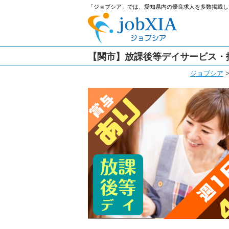
「ジョブシア」では、愛知県内の優良求人を多数掲載し
【関市】放課後等デイサービス・
ジョブシア