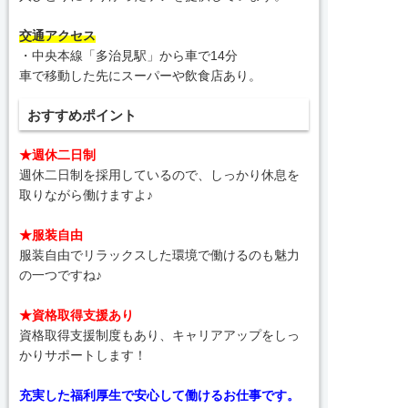
交通アクセス
・中央本線「多治見駅」から車で14分
車で移動した先にスーパーや飲食店あり。
おすすめポイント
★週休二日制
週休二日制を採用しているので、しっかり休息を
取りながら働けますよ♪
★服装自由
服装自由でリラックスした環境で働けるのも魅力
の一つですね♪
★資格取得支援あり
資格取得支援制度もあり、キャリアアップをしっ
かりサポートします！
充実した福利厚生で安心して働けるお仕事です。