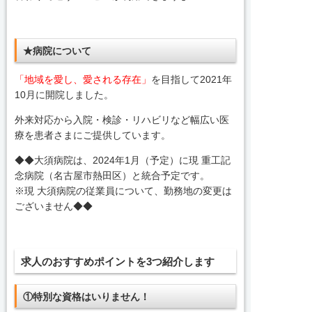
★病院について
「地域を愛し、愛される存在」
を目指して2021年
10月に開院しました。
外来対応から入院・検診・リハビリなど幅広い医
療を患者さまにご提供しています。
◆◆大須病院は、2024年1月（予定）に現 重工記
念病院（名古屋市熱田区）と統合予定です。
※現 大須病院の従業員について、勤務地の変更は
ございません◆◆
求人のおすすめポイントを3つ紹介します
①特別な資格はいりません！