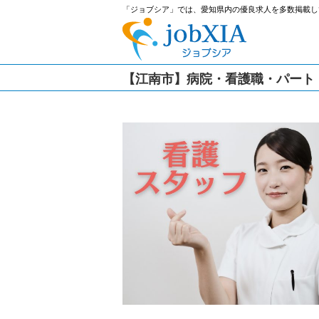
「ジョブシア」では、愛知県内の優良求人を多数掲載し
【江南市】病院・看護職・パート