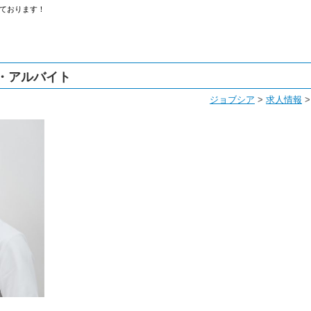
ております！
・アルバイト
ジョブシア
>
求人情報