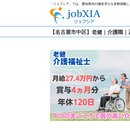
「ジョブシア」では、愛知県内の優良求人を多数掲載し
【名古屋市中区】老健｜介護職｜正