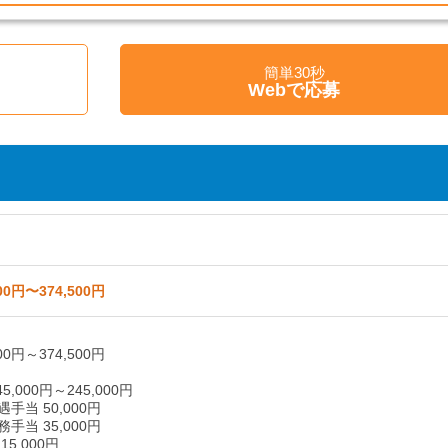
簡単30秒
く
Webで応募
00円〜374,500円
00円～374,500円
5,000円～245,000円
手当 50,000円
手当 35,000円
5,000円