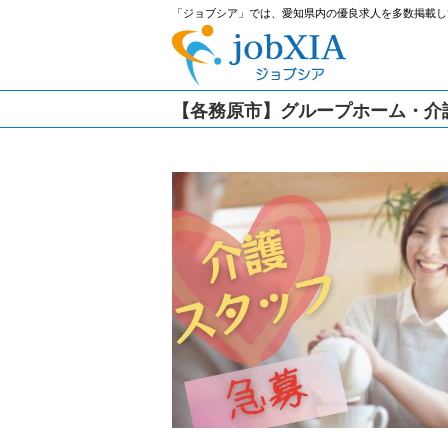
「ジョブシア」では、愛知県内の優良求人を多数掲載し
【各務原市】グループホーム・介