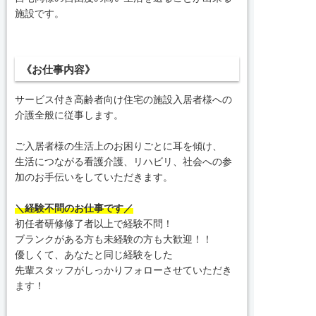
施設です。
《お仕事内容》
サービス付き高齢者向け住宅の施設入居者様への
介護全般に従事します。
ご入居者様の生活上のお困りごとに耳を傾け、
生活につながる看護介護、リハビリ、社会への参
加のお手伝いをしていただきます。
＼経験不問のお仕事です／
初任者研修修了者以上で経験不問！
ブランクがある方も未経験の方も大歓迎！！
優しくて、あなたと同じ経験をした
先輩スタッフがしっかりフォローさせていただき
ます！