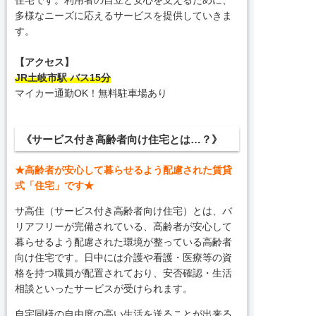
多様なニーズに応えるサービスを提供していきま
す。
【アクセス】
JR土岐市駅 バス15分
マイカー通勤OK！無料駐車場あり
《サービス付き高齢者向け住宅とは…？》
★高齢者が安心して暮らせるよう配慮された賃貸
式「住宅」です★
サ高住（サービス付き高齢者向け住宅）とは、バ
リアフリーが完備されている、高齢者が安心して
暮らせるよう配慮された環境が整っている高齢者
向け住宅です。日中には介護や看護・医療等の資
格を持つ職員が配置されており、安否確認・生活
相談といったサービスが受けられます。
自宅同様の自由度の高い生活を送ることが出来る