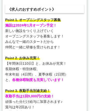
《求人のおすすめポイント》
Point 1. オープニングスタッフ募集
施設は2024年1月オープン予定！
新しい施設をつくり上げていく
オープニングスタッフを募集します！
みんなで一緒のスタートだから
仲間と一緒に研修を受けられます！
Point 2. お休み充実！
【年間休日110日】と、お休みが充実！
長期休暇・特別休暇、
年末年始（4日間）、夏季休暇（2日間）
と、
各種休暇制度も充実しています！
Point 3. 夜勤手当別途支給！
夜勤手当は1回9,000円の支給！
頑張った分だけ給与に加算されます♪
賞与は年2回あり！