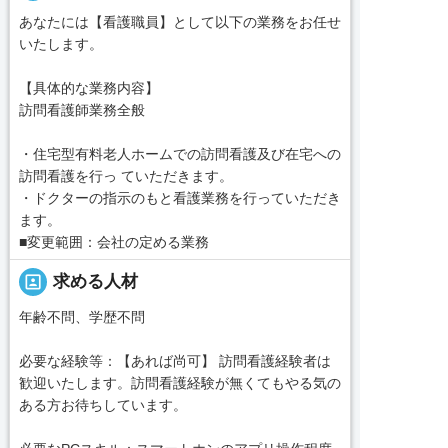
あなたには【看護職員】として以下の業務をお任せ
いたします。
【具体的な業務内容】
訪問看護師業務全般
・住宅型有料老人ホームでの訪問看護及び在宅への
訪問看護を行っ ていただきます。
・ドクターの指示のもと看護業務を行っていただき
ます。
■変更範囲：会社の定める業務
portrait
求める人材
年齢不問、学歴不問
必要な経験等：【あれば尚可】 訪問看護経験者は
歓迎いたします。訪問看護経験が無くてもやる気の
ある方お待ちしています。