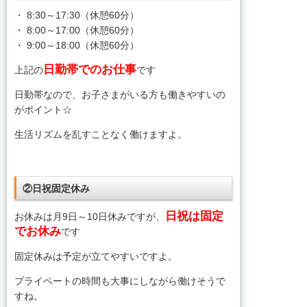
・ 8:30～17:30（休憩60分）
・ 8:00～17:00（休憩60分）
・ 9:00～18:00（休憩60分）
日勤帯でのお仕事
上記の
です
日勤帯なので、お子さまがいる方も働きやすいの
がポイント☆
生活リズムを乱すことなく働けますよ。
②日祝固定休み
日祝は固定
お休みは月9日～10日休みですが、
でお休み
です
固定休みは予定が立てやすいですよ。
プライベートの時間も大事にしながら働けそうで
すね。