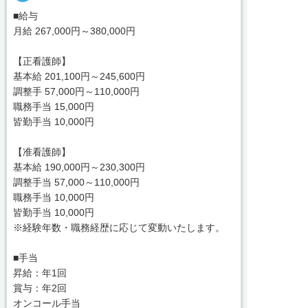
■給与
月給 267,000円～380,000円
【正看護師】
基本給 201,100円～245,600円
調整手 57,000円～110,000円
職務手当 15,000円
皆勤手当 10,000円
【准看護師】
基本給 190,000円～230,300円
調整手当 57,000～110,000円
職務手当 10,000円
皆勤手当 10,000円
※経験年数・職務経歴に応じて変動いたします。
■手当
昇給：年1回
賞与：年2回
オンコール手当