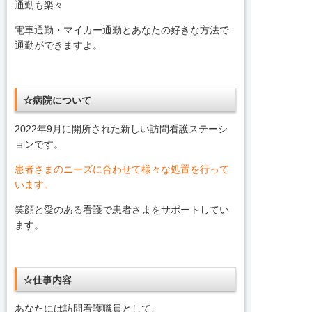
通勤も楽々
電車通勤・マイカー通勤とあなたの好きな方法で
通勤ができますよ。
☆病院について
2022年9月に開所された新しい訪問看護ステーシ
ョンです。
患者さまのニーズに合わせて様々な処置を行って
います。
笑顔と愛のある看護で患者さまをサポートしてい
ます。
☆仕事内容
あなたには訪問看護職員として、