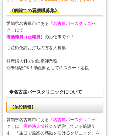
《病院での看護職募集》
愛知県名古屋市にある
「名古屋バースクリニッ
ク」
にて
看護職員（正職員）
のお仕事です！
助産師免許お持ちの方を大募集！
◎産婦人科での助産師業務
◎未経験OK！助産師としてのスタート応援！
◆名古屋バースクリニックについて
【施設情報】
愛知県名古屋市にある
「名古屋バースクリニッ
ク」
は、
医療法人博報会
が運営している施設で
す。『生涯で最高の感動を届けるクリニック』を