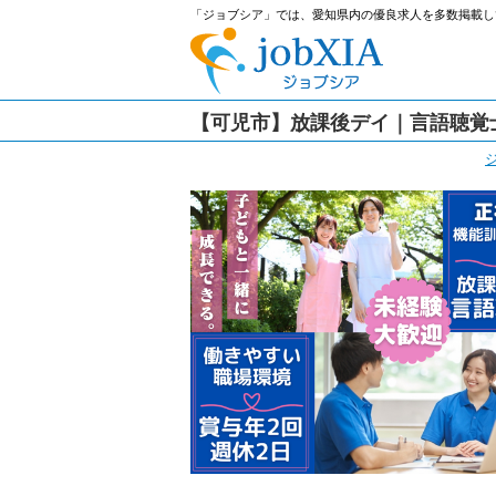
「ジョブシア」では、愛知県内の優良求人を多数掲載し
【可児市】放課後デイ｜言語聴覚士