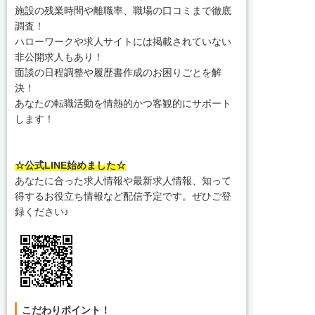
施設の残業時間や離職率、職場の口コミまで徹底
調査！
ハローワークや求人サイトには掲載されていない
非公開求人もあり！
面談の日程調整や履歴書作成のお困りごとを解
決！
あなたの転職活動を情熱的かつ客観的にサポート
します！
☆公式LINE始めました☆
あなたに合った求人情報や最新求人情報、知って
得するお役立ち情報など配信予定です。ぜひご登
録ください♪
こだわりポイント！