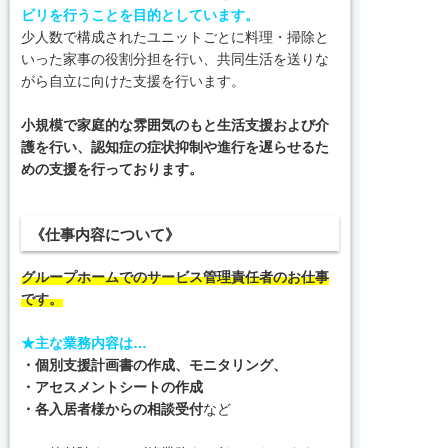
ビリを行うことを目的としています。
少人数で構成されたユニットごとに料理・掃除と
いった家事の役割分担を行い、共同生活を送りな
がら自立に向けた支援を行います。
小規模で家庭的な雰囲気のもと生活支援および介
護を行い、認知症の症状抑制や進行を遅らせるた
めの支援を行っております。
《仕事内容について》
グループホームでのサービス管理責任者のお仕事
です。
★主な業務内容は…
・個別支援計画書の作成、モニタリング、
・アセスメントシートの作成
・各入居者様からの相談受付
など