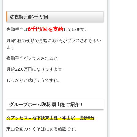
③夜勤手当6千円/回
6千円/回を支給
夜勤手当は
しています。
月5回程の夜勤で月給に3万円がプラスされちゃい
ます
夜勤手当がプラスされると
月給22.6万円になりますよ☆
しっかりと稼げそうですね。
グループホーム咲花 唐山をご紹介！
☆アクセス→地下鉄東山線・本山駅 徒歩8分
東山公園のすぐそばにある施設です。