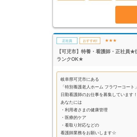
★★★
正社員
おすすめ!
【可児市】特養・看護師・正社員★
ランクOK★
岐阜県可児市にある
「特別養護老人ホーム フラワーコート
日勤看護師のお仕事を募集しています
あなたには
・利用者さまの健康管理
・医療的ケア
・看取り対応などの
看護師業務をお願いします☆