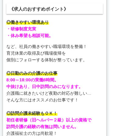
《求人のおすすめポイント》
◎働きやすい環境あり
・研修制度充実
・休み希望も相談可能。
など、社員の働きやすい職場環境を整備！
育児休業の取得及び職場復帰を
個別にフォローする体制が整っています。
◎日勤のみの介護のお仕事
8:00～18:00の実働8時間。
中抜けあり、日中訪問のみになります。
介護職に就きたいけど夜勤の対応が難しい…
そんな方にはオススメのお仕事です！
◎訪問介護未経験もＯＫ！
初任者研修（旧ヘルパー２級）以上の資格で
訪問介護の経験の有無は問いません。
介護福祉士の方は尚歓迎！