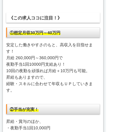
《この求人ココに注目！》
①想定月収30万円～40万円
安定した働きやすさのもと、高収入を目指せま
す！
月給 260,000円～360,000円で
夜勤手当1回10000円支給あり！
10回の夜勤を頑張れば月給＋10万円も可能。
昇給もありますので、
経験・スキルに合わせて年収もＵＰしていきま
す。
②手当が充実！
昇給・賞与のほか、
・夜勤手当1回10,000円