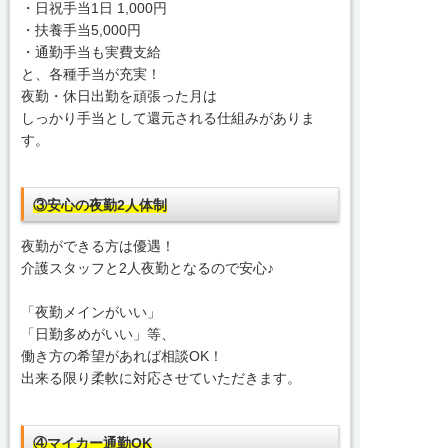
・日祝手当1日 1,000円
・扶養手当5,000円
・通勤手当も実費支給
と、各種手当が充実！
夜勤・休日出勤を頑張った月は
しっかり手当として還元される仕組みがありま
す。
③安心の夜勤2人体制
夜勤ができる方は優遇！
介護スタッフと2人夜勤となるので安心♪
「夜勤メインがいい」
「日勤多めがいい」等、
働き方の希望があれば相談OK！
出来る限り柔軟に対応させていただきます。
④マイカー通勤OK