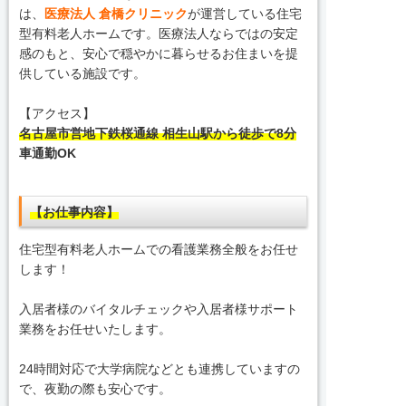
は、
医療法人 倉橋クリニック
が運営している住宅
型有料老人ホームです。医療法人ならではの安定
感のもと、安心で穏やかに暮らせるお住まいを提
供している施設です。
【アクセス】
名古屋市営地下鉄桜通線 相生山駅から徒歩で8分
車通勤OK
【お仕事内容】
住宅型有料老人ホームでの看護業務全般をお任せ
します！
入居者様のバイタルチェックや入居者様サポート
業務をお任せいたします。
24時間対応で大学病院などとも連携していますの
で、夜勤の際も安心です。