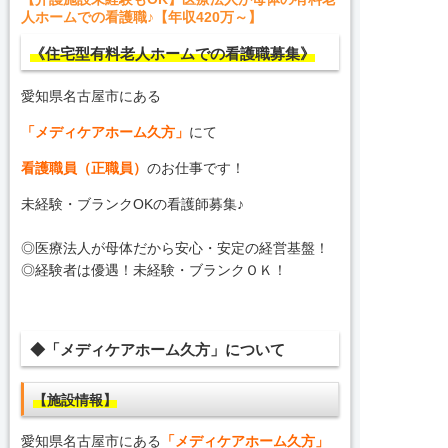
人ホームでの看護職♪【年収420万～】
《住宅型有料老人ホームでの看護職募集》
愛知県名古屋市にある
「メディケアホーム久方」
にて
看護職員（正職員）
のお仕事です！
未経験・ブランクOKの看護師募集♪
◎医療法人が母体だから安心・安定の経営基盤！
◎経験者は優遇！未経験・ブランクＯＫ！
◆「メディケアホーム久方」について
【施設情報】
愛知県名古屋市にある
「メディケアホーム久方」