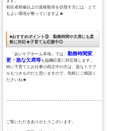
ます。
初任者研修以上の資格取得を目指す方には、とて
もよい環境が整っていますよ★
■おすすめポイント③ 勤務時間や欠席にも柔
軟に対応★子育ても応援中◎
勤務時間変
「あいケアホーム本地」では、
更・急な欠席等
も臨機応変に対応致します。
特に子育てとお仕事の両立中の方は、急なトラブ
ルもつきものだと思いますので、気軽にご相談く
ださいね★
････････････････････････････････････････････････････････････
ご覧いただきありがとうございます。