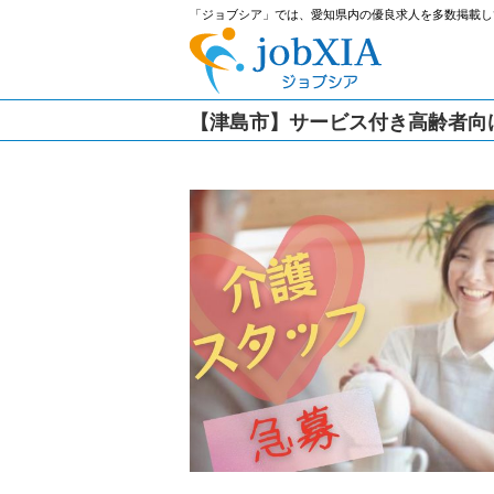
「ジョブシア」では、愛知県内の優良求人を多数掲載し
【津島市】サービス付き高齢者向