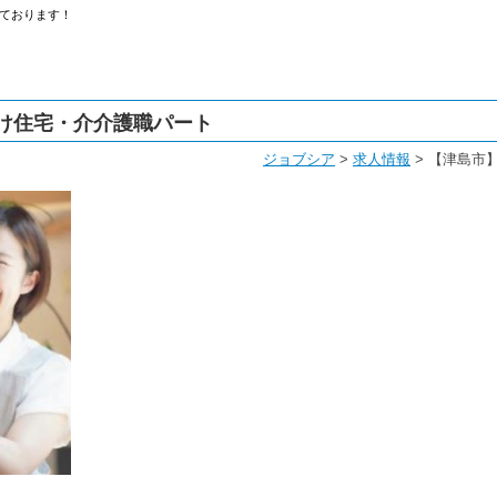
ております！
け住宅・介介護職パート
ジョブシア
>
求人情報
>
【津島市