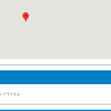
ンドワイエム