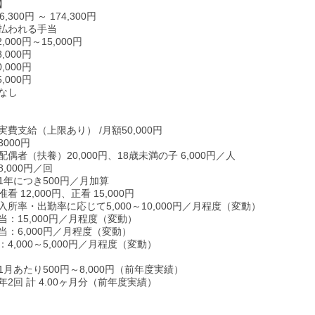
】
,300円 ～ 174,300円
払われる手当
,000円～15,000円
,000円
,000円
,000円
なし
費支給（上限あり） /月額50,000円
000円
偶者（扶養）20,000円、18歳未満の子 6,000円／人
,000円／回
1年につき500円／月加算
 12,000円、正看 15,000円
所率・出勤率に応じて5,000～10,000円／月程度（変動）
当：15,000円／月程度（変動）
当：6,000円／月程度（変動）
4,000～5,000円／月程度（変動）
月あたり500円～8,000円（前年度実績）
2回 計 4.00ヶ月分（前年度実績）