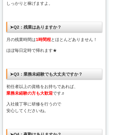
しっかりと稼げますよ。
➤Q2：残業はありますか？
月の残業時間は
1時間程
とほとんどありません！
ほぼ毎日定時で帰れます★
➤Q3：業務未経験でも大丈夫ですか？
初任者以上の資格をお持ちであれば、
業務未経験の方も大歓迎
です♬
入社後丁寧に研修を行うので
安心してくださいね。
➤Q4：夜勤はありますか？