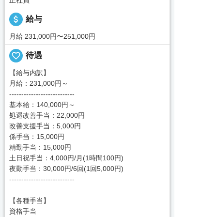
attach_money
給与
月給 231,000円〜251,000円
favorite_border
待遇
【給与内訳】
月給：231,000円～
---------------------------
基本給：140,000円～
処遇改善手当：22,000円
改善支援手当：5,000円
係手当：15,000円
精勤手当：15,000円
土日祝手当：4,000円/月(1時間100円)
夜勤手当：30,000円/6回(1回5,000円)
---------------------------
【各種手当】
資格手当