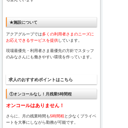
★施設について
アクアグループでは
多くの利用者さまのニーズに
お応えできるサービスを提供
しています。
現場最優先・利用者さま最優先の方針でスタッフ
のみなさんにも働きやすい環境を作っています。
求人のおすすめポイントはこちら
①オンコールなし！月残業5時間程
オンコールはありません！
さらに、月の残業時間も
5時間程
と少なくプライベ
ートを大事にしながら勤務が可能です。