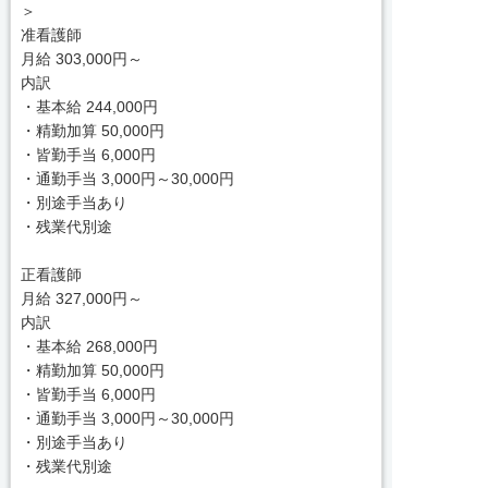
＞
准看護師
月給 303,000円～
内訳
・基本給 244,000円
・精勤加算 50,000円
・皆勤手当 6,000円
・通勤手当 3,000円～30,000円
・別途手当あり
・残業代別途
正看護師
月給 327,000円～
内訳
・基本給 268,000円
・精勤加算 50,000円
・皆勤手当 6,000円
・通勤手当 3,000円～30,000円
・別途手当あり
・残業代別途