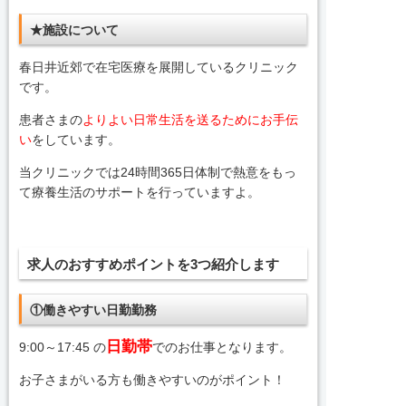
★施設について
春日井近郊で在宅医療を展開しているクリニック
です。
患者さまの
よりよい日常生活を送るためにお手伝
い
をしています。
当クリニックでは24時間365日体制で熱意をもっ
て療養生活のサポートを行っていますよ。
求人のおすすめポイントを3つ紹介します
①働きやすい日勤勤務
日勤帯
9:00～17:45 の
でのお仕事となります。
お子さまがいる方も働きやすいのがポイント！