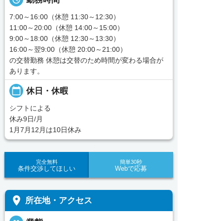
7:00～16:00（休憩 11:30～12:30）
11:00～20:00（休憩 14:00～15:00）
9:00～18:00（休憩 12:30～13:30）
16:00～翌9:00（休憩 20:00～21:00）
の交替勤務 休憩は交替のため時間が変わる場合が
あります。
calendar_today
休日・休暇
シフトによる
休み9日/月
1月7月12月は10日休み
完全無料
簡単30秒
条件交渉してほしい
Webで応募
place
所在地・アクセス