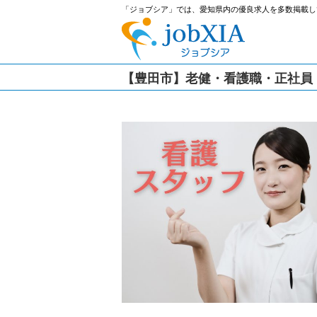
「ジョブシア」では、愛知県内の優良求人を多数掲載し
【豊田市】老健・看護職・正社員