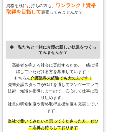
ワンランク上資格
資格を既にお持ちの方も、
取得を目指して
頑張ってみませんか？
◆ 私たちと一緒に介護の新しい軌道をつくっ
てみませんか？
高齢者を抱える社会に貢献するため、一緒に活
躍していただける方を募集しています！
もちろん
介護業界未経験でも大丈夫です！
先輩介護スタッフがOJTを通してマンツーマンで
技術・知識を指導しますので、安心して仕事に取
り組めます。
社員の研修制度や資格取得支援制度も充実してい
ます。
当社で働いてみたいと思ってくださった方、ぜひ
ご応募お待ちしております