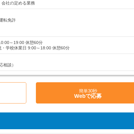
：会社の定める業務
運転免許
0:00～19:00 休憩60分
・学校休業日 9:00～18:00 休憩60分
応相談）
簡単30秒
Webで応募