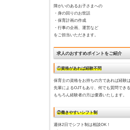
障がいのあるお子さまへの
・身の回りのお世話
・保育計画の作成
・行事の企画、運営など
をご担当いただきます。
求人のおすすめポイントをご紹介
①資格があれば経験不問
保育士の資格をお持ちの方であれば経験
先輩によるOJTもあり、何でも質問でき
もちろん経験者の方は優遇いたします。
②働きやすいシフト制
週休2日でシフト制は相談OK！