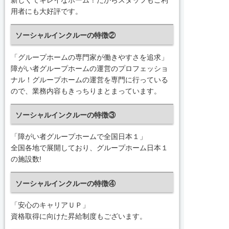
新しくてキレイなホーム！だからスタッフもご利
用者にも大好評です。
ソーシャルインクルーの特徴②
「グループホームの専門家が働きやすさを追求」
障がい者グループホームの運営のプロフェッショ
ナル！グループホームの運営を専門に行っている
ので、業務内容もきっちりまとまっています。
ソーシャルインクルーの特徴③
「障がい者グループホームで全国日本１」
全国各地で展開しており、グループホーム日本１
の施設数!
ソーシャルインクルーの特徴④
「安心のキャリアＵＰ」
資格取得に向けた昇給制度もございます。