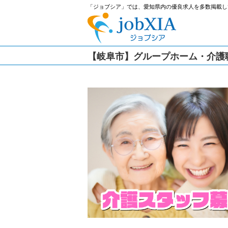
「ジョブシア」では、愛知県内の優良求人を多数掲載し
【岐阜市】グループホーム・介護