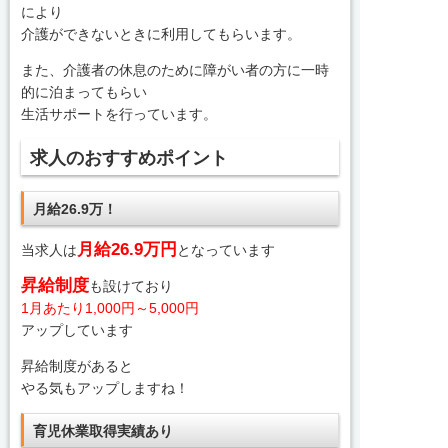
により
介護ができないときに利用してもらいます。
また、介護者の休息のために障がい者の方に一時
的に泊まってもらい
生活サポートを行っています。
求人のおすすめポイント
月給26.9万！
月給26.9万円
当求人は
となっています
昇給制度
も設けており
1月あたり1,000円～5,000円
アップしています
昇給制度があると
やる気もアップしますね！
育児休業取得実績あり