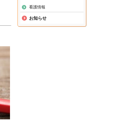
看護情報
お知らせ