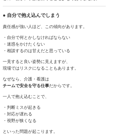
● 自分で抱え込んでしまう
責任感が強い人ほど、この傾向があります。
・自分で何とかしなければならない
・迷惑をかけたくない
・相談するのは甘えだと思っている
一見すると良い姿勢に見えますが、
現場ではリスクになることもあります。
なぜなら、介護・看護は
チームで安全を守る仕事
だからです。
一人で抱え込むことで、
・判断ミスが起きる
・対応が遅れる
・視野が狭くなる
といった問題が起こります。