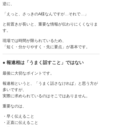
逆に、
「えっと、さっきのA様なんですが…それで…」
と前置きが長いと、重要な情報が伝わりにくくなりま
す。
現場では時間が限られているため、
「短く・分かりやすく・先に要点」が基本です。
● 報連相は「うまく話すこと」ではない
最後に大切なポイントです。
報連相というと、「うまく話さなければ」と思う方が
多いですが、
実際に求められているのはそこではありません。
重要なのは、
・早く伝えること
・正直に伝えること