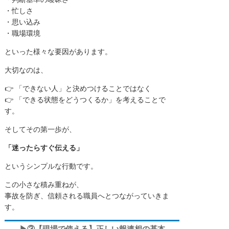
・忙しさ
・思い込み
・職場環境
といった様々な要因があります。
大切なのは、
👉 「できない人」と決めつけることではなく
👉 「できる状態をどうつくるか」を考えることで
す。
そしてその第一歩が、
「迷ったらすぐ伝える」
というシンプルな行動です。
この小さな積み重ねが、
事故を防ぎ、信頼される職員へとつながっていきま
す。
▶③【現場で使える】正しい報連相の基本