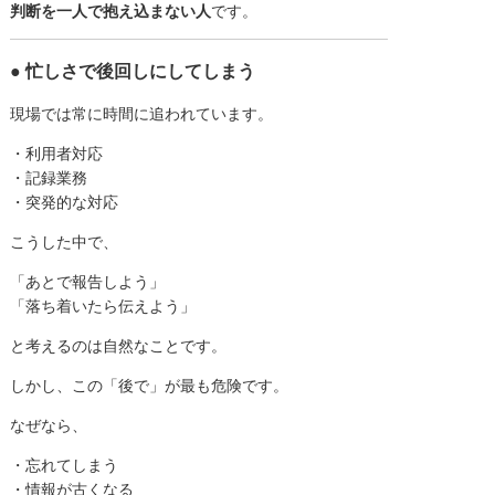
判断を一人で抱え込まない人
です。
● 忙しさで後回しにしてしまう
現場では常に時間に追われています。
・利用者対応
・記録業務
・突発的な対応
こうした中で、
「あとで報告しよう」
「落ち着いたら伝えよう」
と考えるのは自然なことです。
しかし、この「後で」が最も危険です。
なぜなら、
・忘れてしまう
・情報が古くなる