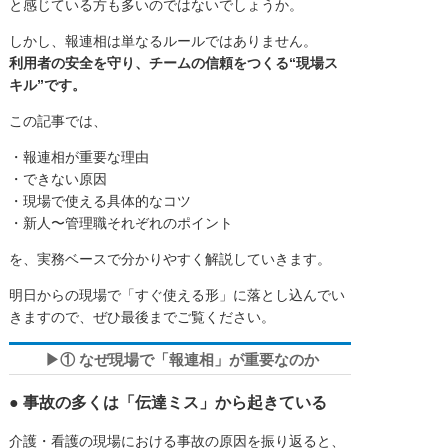
と感じている方も多いのではないでしょうか。
しかし、報連相は単なるルールではありません。
利用者の安全を守り、チームの信頼をつくる“現場ス
キル”です。
この記事では、
・報連相が重要な理由
・できない原因
・現場で使える具体的なコツ
・新人〜管理職それぞれのポイント
を、実務ベースで分かりやすく解説していきます。
明日からの現場で「すぐ使える形」に落とし込んでい
きますので、ぜひ最後までご覧ください。
▶① なぜ現場で「報連相」が重要なのか
● 事故の多くは「伝達ミス」から起きている
介護・看護の現場における事故の原因を振り返ると、