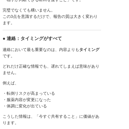
完璧でなくても構いません。
この3点を意識するだけで、報告の質は大きく変わり
ます。
● 連絡：タイミングがすべて
連絡において最も重要なのは、内容よりも
タイミング
です。
どれだけ正確な情報でも、遅れてしまえば意味があり
ません。
例えば、
・転倒リスクが高まっている
・服薬内容が変更になった
・体調に変化が出ている
こうした情報は、「今すぐ共有すること」に価値があ
ります。