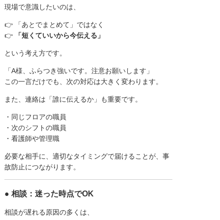
現場で意識したいのは、
👉 「あとでまとめて」ではなく
👉
「短くていいから今伝える」
という考え方です。
「A様、ふらつき強いです。注意お願いします」
この一言だけでも、次の対応は大きく変わります。
また、連絡は「誰に伝えるか」も重要です。
・同じフロアの職員
・次のシフトの職員
・看護師や管理職
必要な相手に、適切なタイミングで届けることが、事
故防止につながります。
● 相談：迷った時点でOK
相談が遅れる原因の多くは、