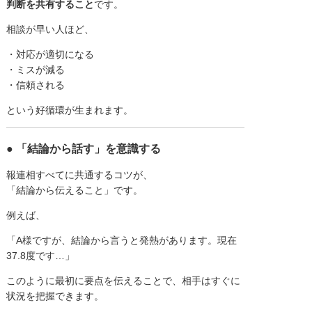
判断を共有すること
です。
相談が早い人ほど、
・対応が適切になる
・ミスが減る
・信頼される
という好循環が生まれます。
● 「結論から話す」を意識する
報連相すべてに共通するコツが、
「結論から伝えること」です。
例えば、
「A様ですが、結論から言うと発熱があります。現在
37.8度です…」
このように最初に要点を伝えることで、相手はすぐに
状況を把握できます。