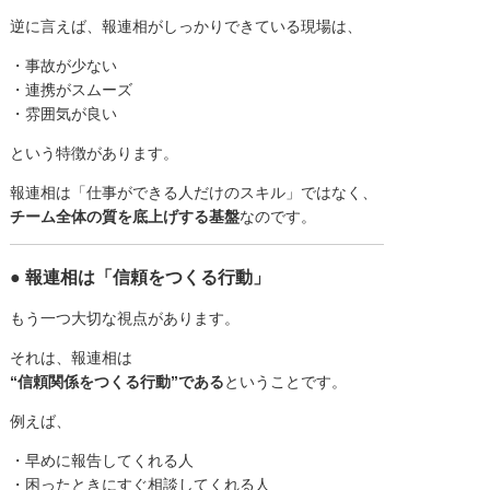
逆に言えば、報連相がしっかりできている現場は、
・事故が少ない
・連携がスムーズ
・雰囲気が良い
という特徴があります。
報連相は「仕事ができる人だけのスキル」ではなく、
チーム全体の質を底上げする基盤
なのです。
● 報連相は「信頼をつくる行動」
もう一つ大切な視点があります。
それは、報連相は
“信頼関係をつくる行動”である
ということです。
例えば、
・早めに報告してくれる人
・困ったときにすぐ相談してくれる人