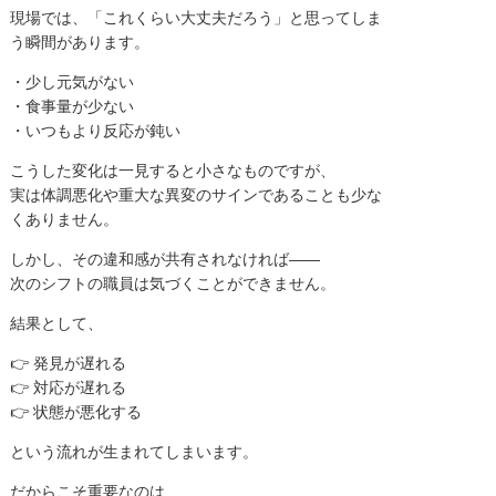
現場では、「これくらい大丈夫だろう」と思ってしま
う瞬間があります。
・少し元気がない
・食事量が少ない
・いつもより反応が鈍い
こうした変化は一見すると小さなものですが、
実は体調悪化や重大な異変のサインであることも少な
くありません。
しかし、その違和感が共有されなければ――
次のシフトの職員は気づくことができません。
結果として、
👉 発見が遅れる
👉 対応が遅れる
👉 状態が悪化する
という流れが生まれてしまいます。
だからこそ重要なのは、