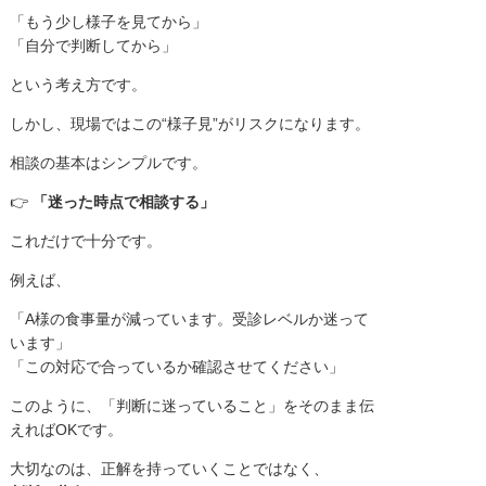
「もう少し様子を見てから」
「自分で判断してから」
という考え方です。
しかし、現場ではこの“様子見”がリスクになります。
相談の基本はシンプルです。
👉
「迷った時点で相談する」
これだけで十分です。
例えば、
「A様の食事量が減っています。受診レベルか迷って
います」
「この対応で合っているか確認させてください」
このように、「判断に迷っていること」をそのまま伝
えればOKです。
大切なのは、正解を持っていくことではなく、