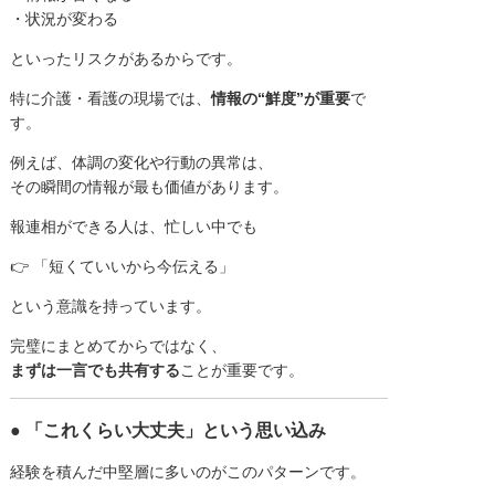
・状況が変わる
といったリスクがあるからです。
特に介護・看護の現場では、
情報の“鮮度”が重要
で
す。
例えば、体調の変化や行動の異常は、
その瞬間の情報が最も価値があります。
報連相ができる人は、忙しい中でも
👉 「短くていいから今伝える」
という意識を持っています。
完璧にまとめてからではなく、
まずは一言でも共有する
ことが重要です。
● 「これくらい大丈夫」という思い込み
経験を積んだ中堅層に多いのがこのパターンです。