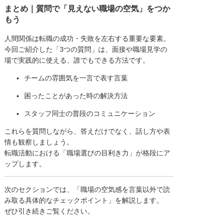
まとめ｜質問で「見えない職場の空気」をつか
もう
人間関係は転職の成功・失敗を左右する重要な要素。
今回ご紹介した「3つの質問」は、面接や職場見学の
場で実践的に使える、誰でもできる方法です。
チームの雰囲気を一言で表す言葉
困ったことがあった時の解決方法
スタッフ同士の普段のコミュニケーション
これらを質問しながら、答えだけでなく、話し方や表
情も観察しましょう。
転職活動における「職場選びの目利き力」が格段にア
ップします。
次のセクションでは、「職場の空気感を言葉以外で読
み取る具体的なチェックポイント」を解説します。
ぜひ引き続きご覧ください。