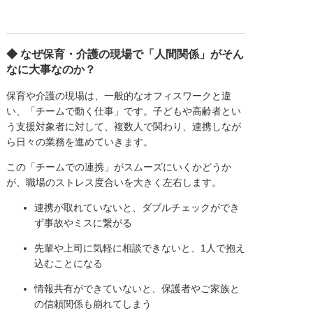
◆ なぜ保育・介護の現場で「人間関係」がそん
なに大事なのか？
保育や介護の現場は、一般的なオフィスワークと違
い、「チームで動く仕事」です。子どもや高齢者とい
う支援対象者に対して、複数人で関わり、連携しなが
ら日々の業務を進めていきます。
この「チームでの連携」がスムーズにいくかどうか
が、職場のストレス度合いを大きく左右します。
連携が取れていないと、ダブルチェックができ
ず事故やミスに繋がる
先輩や上司に気軽に相談できないと、1人で抱え
込むことになる
情報共有ができていないと、保護者やご家族と
の信頼関係も崩れてしまう