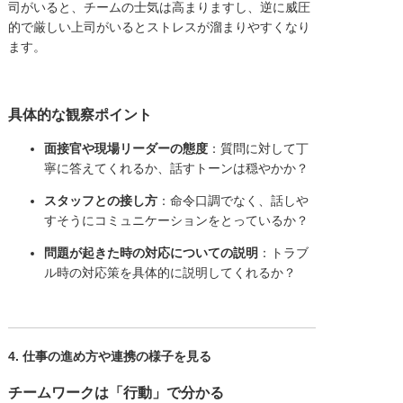
司がいると、チームの士気は高まりますし、逆に威圧
的で厳しい上司がいるとストレスが溜まりやすくなり
ます。
具体的な観察ポイント
面接官や現場リーダーの態度
：質問に対して丁
寧に答えてくれるか、話すトーンは穏やかか？
スタッフとの接し方
：命令口調でなく、話しや
すそうにコミュニケーションをとっているか？
問題が起きた時の対応についての説明
：トラブ
ル時の対応策を具体的に説明してくれるか？
4. 仕事の進め方や連携の様子を見る
チームワークは「行動」で分かる