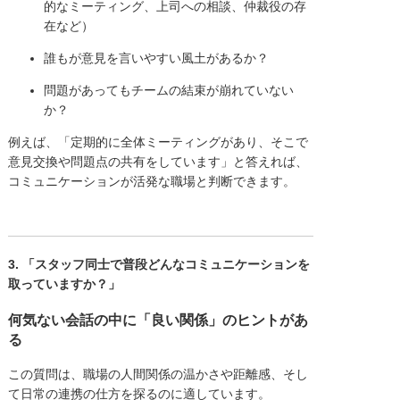
的なミーティング、上司への相談、仲裁役の存
在など）
誰もが意見を言いやすい風土があるか？
問題があってもチームの結束が崩れていない
か？
例えば、「定期的に全体ミーティングがあり、そこで
意見交換や問題点の共有をしています」と答えれば、
コミュニケーションが活発な職場と判断できます。
3. 「スタッフ同士で普段どんなコミュニケーションを
取っていますか？」
何気ない会話の中に「良い関係」のヒントがあ
る
この質問は、職場の人間関係の温かさや距離感、そし
て日常の連携の仕方を探るのに適しています。