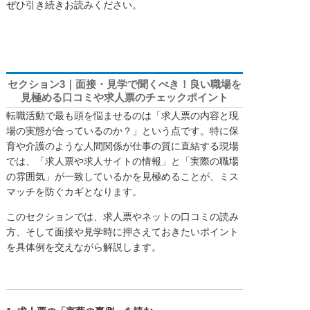
ぜひ引き続きお読みください。
セクション3｜面接・見学で聞くべき！良い職場を
見極める口コミや求人票のチェックポイント
転職活動で最も頭を悩ませるのは「求人票の内容と現
場の実態が合っているのか？」という点です。特に保
育や介護のような人間関係が仕事の質に直結する現場
では、「求人票や求人サイトの情報」と「実際の職場
の雰囲気」が一致しているかを見極めることが、ミス
マッチを防ぐカギとなります。
このセクションでは、求人票やネットの口コミの読み
方、そして面接や見学時に押さえておきたいポイント
を具体例を交えながら解説します。