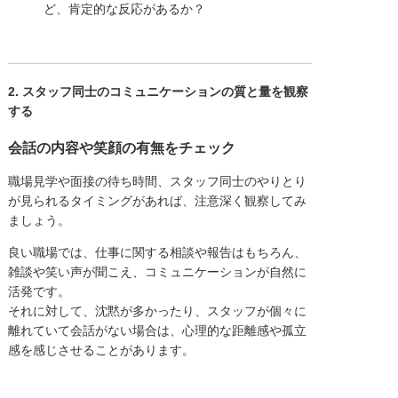
ど、肯定的な反応があるか？
2. スタッフ同士のコミュニケーションの質と量を観察
する
会話の内容や笑顔の有無をチェック
職場見学や面接の待ち時間、スタッフ同士のやりとり
が見られるタイミングがあれば、注意深く観察してみ
ましょう。
良い職場では、仕事に関する相談や報告はもちろん、
雑談や笑い声が聞こえ、コミュニケーションが自然に
活発です。
それに対して、沈黙が多かったり、スタッフが個々に
離れていて会話がない場合は、心理的な距離感や孤立
感を感じさせることがあります。