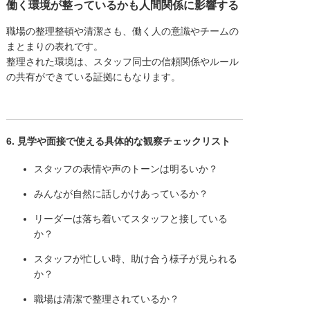
働く環境が整っているかも人間関係に影響する
職場の整理整頓や清潔さも、働く人の意識やチームの
まとまりの表れです。
整理された環境は、スタッフ同士の信頼関係やルール
の共有ができている証拠にもなります。
6. 見学や面接で使える具体的な観察チェックリスト
スタッフの表情や声のトーンは明るいか？
みんなが自然に話しかけあっているか？
リーダーは落ち着いてスタッフと接している
か？
スタッフが忙しい時、助け合う様子が見られる
か？
職場は清潔で整理されているか？