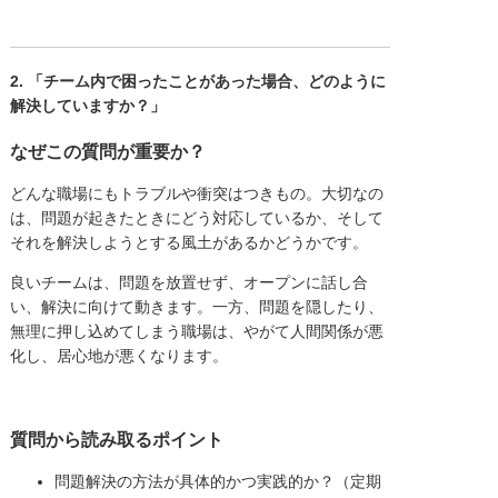
2.
「チーム内で困ったことがあった場合、どのように
解決していますか？」
なぜこの質問が重要か？
どんな職場にもトラブルや衝突はつきもの。大切なの
は、問題が起きたときにどう対応しているか、そして
それを解決しようとする風土があるかどうかです。
良いチームは、問題を放置せず、オープンに話し合
い、解決に向けて動きます。一方、問題を隠したり、
無理に押し込めてしまう職場は、やがて人間関係が悪
化し、居心地が悪くなります。
質問から読み取るポイント
問題解決の方法が具体的かつ実践的か？（定期