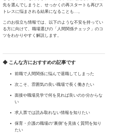
先を選んでしまうと、せっかくの再スタートも再びス
トレスに悩まされる結果になることも…。
このお役立ち情報では、以下のような不安を持ってい
る方に向けて、職場選びの「人間関係チェック」のコ
ツをわかりやすく解説します。
◆ こんな方におすすめの記事です
前職で人間関係に悩んで退職してしまった
次こそ、雰囲気の良い職場で長く働きたい
面接や職場見学で何を見れば良いのか分からな
い
求人票では読み取れない情報を知りたい
保育・介護の職場の“裏側”を見抜く質問を知り
たい