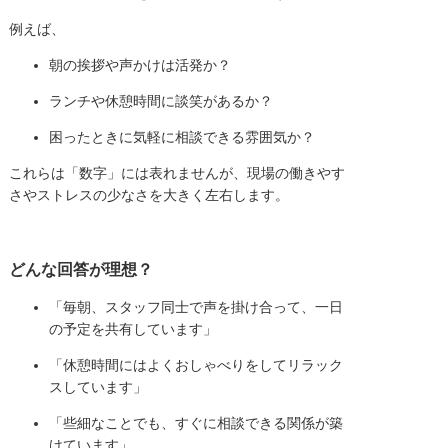
例えば、
朝の挨拶や声かけは活発か？
ランチや休憩時間に談笑があるか？
困ったときに気軽に相談できる雰囲気か？
これらは「数字」には表れませんが、現場の働きやす
さやストレスの少なさを大きく左右します。
どんな回答が理想？
「毎朝、スタッフ同士で声を掛け合って、一日
の予定を共有しています」
「休憩時間にはよくおしゃべりをしてリラック
スしています」
「些細なことでも、すぐに相談できる関係が築
けています」