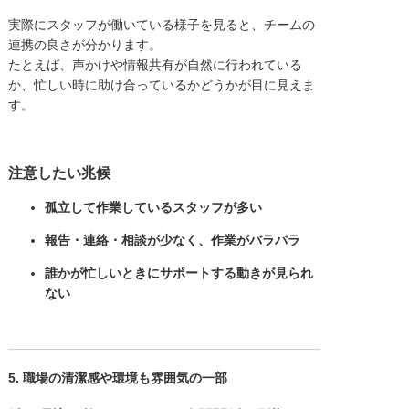
実際にスタッフが働いている様子を見ると、チームの
連携の良さが分かります。
たとえば、声かけや情報共有が自然に行われている
か、忙しい時に助け合っているかどうかが目に見えま
す。
注意したい兆候
孤立して作業しているスタッフが多い
報告・連絡・相談が少なく、作業がバラバラ
誰かが忙しいときにサポートする動きが見られ
ない
5. 職場の清潔感や環境も雰囲気の一部