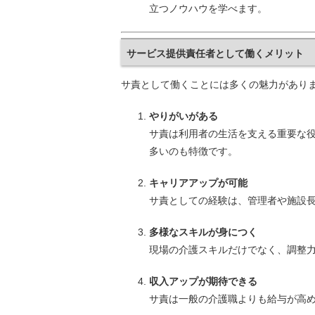
立つノウハウを学べます。
サービス提供責任者として働くメリット
サ責として働くことには多くの魅力があり
やりがいがある
サ責は利用者の生活を支える重要な
多いのも特徴です。
キャリアアップが可能
サ責としての経験は、管理者や施設
多様なスキルが身につく
現場の介護スキルだけでなく、調整
収入アップが期待できる
サ責は一般の介護職よりも給与が高