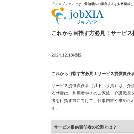
「ジョブシア」では、愛知県内の優良求人を多数掲載し
これから目指す方必見！サービス
2024.12.18掲載
これから目指す方必見！サービス提供責任
サービス提供責任者（以下、サ責）は、介
るサ責は、利用者やそのご家族、介護職員
者を目指す方に向けて、仕事内容や求めら
す。
サービス提供責任者の役割とは？