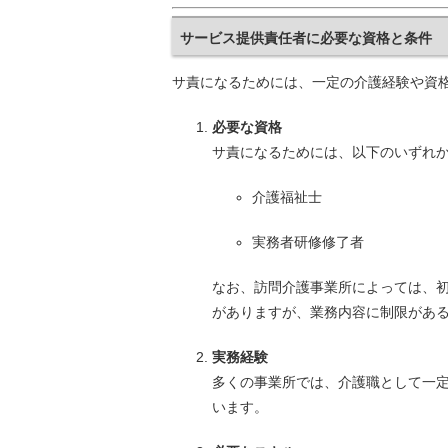
サービス提供責任者に必要な資格と条件
サ責になるためには、一定の介護経験や資
必要な資格
サ責になるためには、以下のいずれ
介護福祉士
実務者研修修了者
なお、訪問介護事業所によっては、初
がありますが、業務内容に制限があ
実務経験
多くの事業所では、介護職として一定
います。