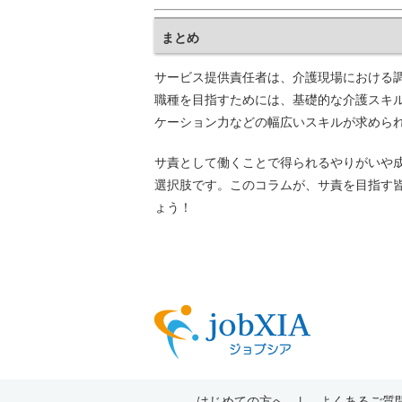
まとめ
サービス提供責任者は、介護現場における
職種を目指すためには、基礎的な介護スキ
ケーション力などの幅広いスキルが求めら
サ責として働くことで得られるやりがいや
選択肢です。このコラムが、サ責を目指す
ょう！
はじめての方へ
よくあるご質