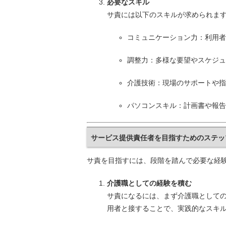
必要なスキル
サ責には以下のスキルが求められま
コミュニケーション力：利用者
調整力：多様な要望やスケジュ
介護技術：現場のサポートや指
パソコンスキル：計画書や報告
サービス提供責任者を目指すためのステッ
サ責を目指すには、段階を踏んで必要な経
介護職としての経験を積む
サ責になるには、まず介護職として
用者と接することで、実践的なスキ