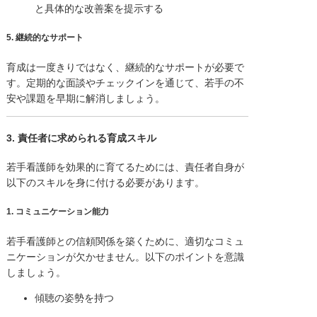
と具体的な改善案を提示する
5.
継続的なサポート
育成は一度きりではなく、継続的なサポートが必要で
す。定期的な面談やチェックインを通じて、若手の不
安や課題を早期に解消しましょう。
3. 責任者に求められる育成スキル
若手看護師を効果的に育てるためには、責任者自身が
以下のスキルを身に付ける必要があります。
1.
コミュニケーション能力
若手看護師との信頼関係を築くために、適切なコミュ
ニケーションが欠かせません。以下のポイントを意識
しましょう。
傾聴の姿勢を持つ