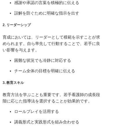
感謝や承認の言葉を積極的に伝える
誤解を防ぐために明確な指示を出す
2.
リーダーシップ
育成においては、リーダーとして模範を示すことが求
められます。自ら率先して行動することで、若手に良
い影響を与えます。
困難な状況でも冷静に対応する
チーム全体の目標を明確に伝える
3.
教育スキル
教育方法を学ぶことも重要です。若手看護師の成長段
階に応じた指導法を選択することが効果的です。
ロールプレイを活用する
講義形式と実践形式を組み合わせる