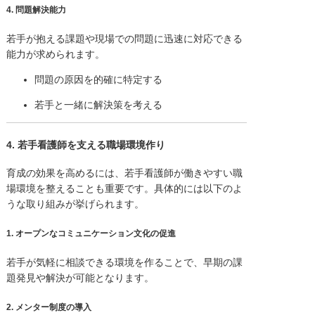
4.
問題解決能力
若手が抱える課題や現場での問題に迅速に対応できる
能力が求められます。
問題の原因を的確に特定する
若手と一緒に解決策を考える
4. 若手看護師を支える職場環境作り
育成の効果を高めるには、若手看護師が働きやすい職
場環境を整えることも重要です。具体的には以下のよ
うな取り組みが挙げられます。
1.
オープンなコミュニケーション文化の促進
若手が気軽に相談できる環境を作ることで、早期の課
題発見や解決が可能となります。
2.
メンター制度の導入